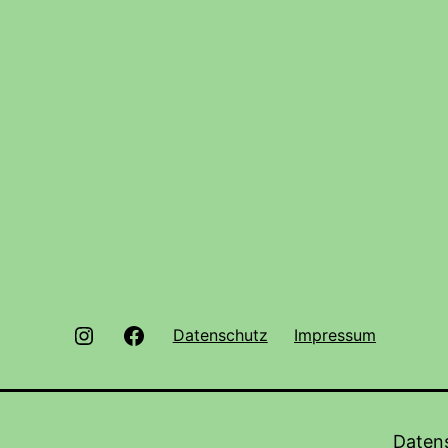
Instagram
Facebook
Datenschutz
Impressum
Daten