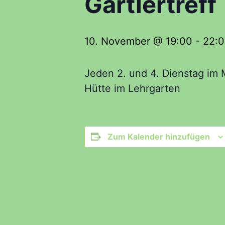
Gartlertreff
10. November @ 19:00
-
22:
Jeden 2. und 4. Dienstag im 
Hütte im Lehrgarten
Zum Kalender hinzufügen