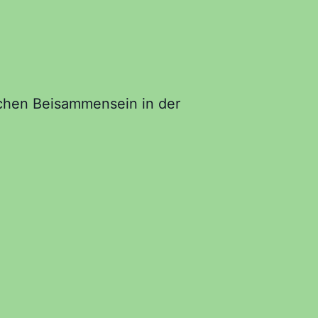
ichen Beisammensein in der