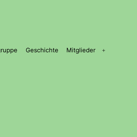
gruppe
Geschichte
Mitglieder
Menü
öffnen