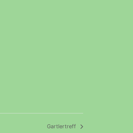
Gartlertreff